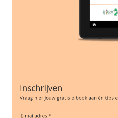
Inschrijven
Vraag hier jouw gratis e-book aan én tips e
E-mailadres *