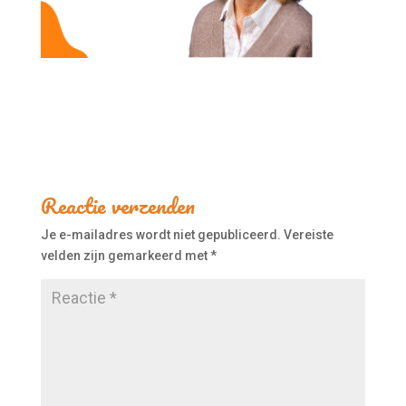
Reactie verzenden
Je e-mailadres wordt niet gepubliceerd.
Vereiste
velden zijn gemarkeerd met
*