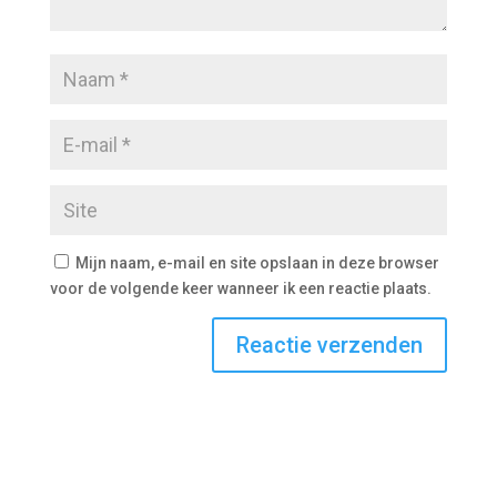
Mijn naam, e-mail en site opslaan in deze browser
voor de volgende keer wanneer ik een reactie plaats.