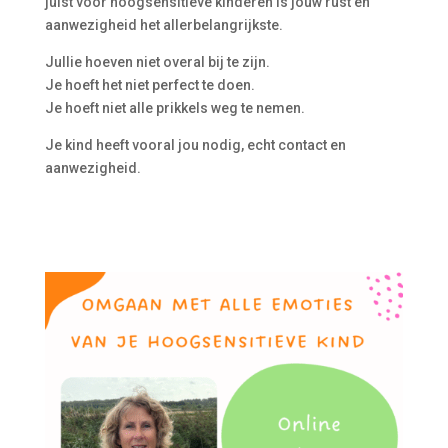
juist voor hoogsensitieve kinderen is jouw rust en
aanwezigheid het allerbelangrijkste.
Jullie hoeven niet overal bij te zijn.
Je hoeft het niet perfect te doen.
Je hoeft niet alle prikkels weg te nemen.
Je kind heeft vooral jou nodig, echt contact en
aanwezigheid.