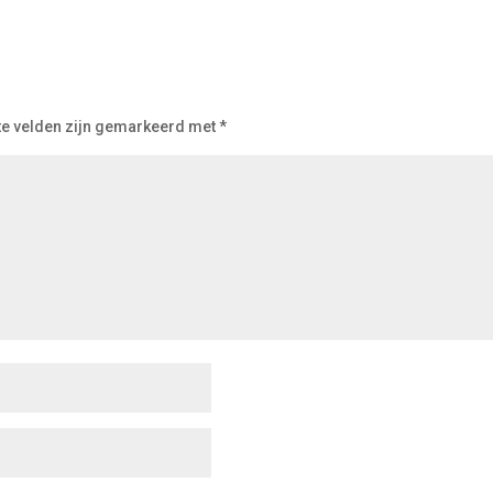
te velden zijn gemarkeerd met
*