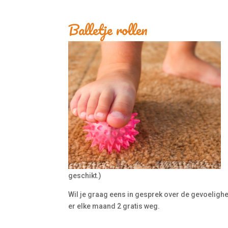
Balletje rollen
geschikt.)
Wil je graag eens in gesprek over de gevoelighe
er elke maand 2 gratis weg.