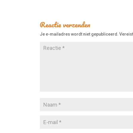
Reactie verzenden
Je e-mailadres wordt niet gepubliceerd.
Vereis